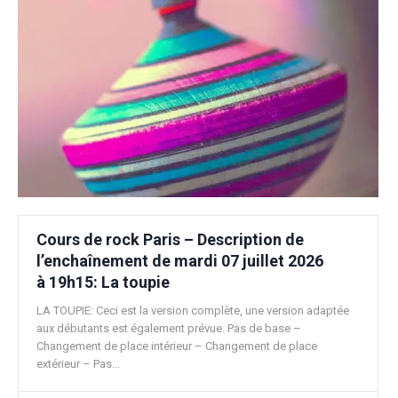
Cours de rock Paris – Description de
l’enchaînement de mardi 07 juillet 2026
à 19h15: La toupie
LA TOUPIE: Ceci est la version complète, une version adaptée
aux débutants est également prévue. Pas de base –
Changement de place intérieur – Changement de place
extérieur – Pas...