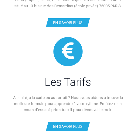
situé au 13 bis rue des Bernardins (école privée) 75005 PARIS.
EN SAVOIR PLUS
Les Tarifs
A l’unité, à la carte ou au forfait ? Nous vous aidons à trouver la
meilleure formule pour apprendre à votre rythme. Profitez d’un
cours d’essai à prix attractif pour découvrir le rock.
EN SAVOIR PLUS