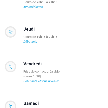
Cours de
20h15 à 21h15
Intermédiaires
Jeudi
Cours de
19h15 à 20h15
Débutants
Vendredi
Prise de contact préalable
(durée 1h30)
Débutants et tous niveaux
Samedi