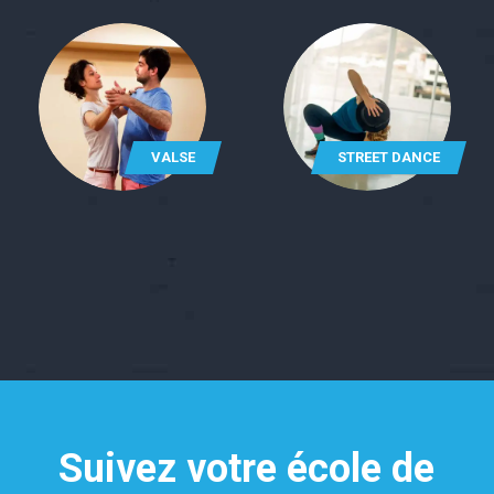
VALSE
STREET DANCE
Suivez votre école de