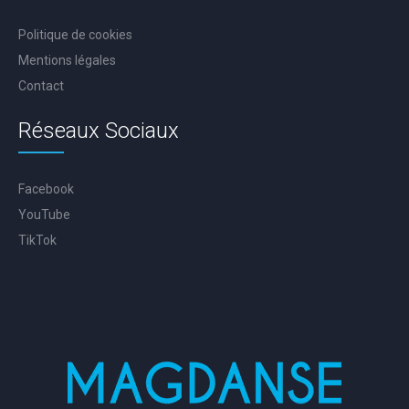
Politique de cookies
Mentions légales
Contact
Réseaux Sociaux
Facebook
YouTube
TikTok