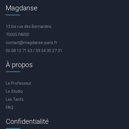
Magdanse
13 bis rue des Bernardins
75005 PARIS
contact@magdanse-paris.fr
06 08 12 71 63 / 09 54 30 27 31
À propos
Le Professeur
Le Studio
Les Tarifs
FAQ
Confidentialité