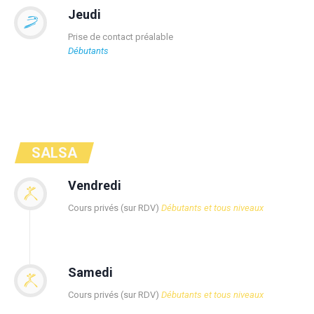
Jeudi
Prise de contact préalable
Débutants
SALSA
Vendredi
Cours privés (sur RDV)
Débutants et tous niveaux
Samedi
Cours privés (sur RDV)
Débutants et tous niveaux