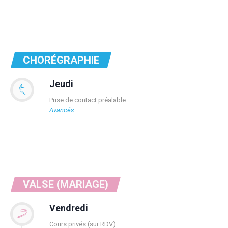
CHORÉGRAPHIE
Jeudi
Prise de contact préalable
Avancés
VALSE (MARIAGE)
Vendredi
Cours privés (sur RDV)