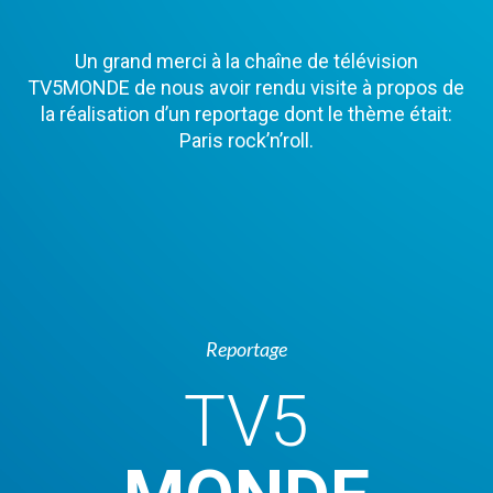
Un grand merci à la chaîne de télévision
TV5MONDE de nous avoir rendu visite à propos de
la réalisation d’un reportage dont le thème était:
Paris rock’n’roll.
Reportage
TV5