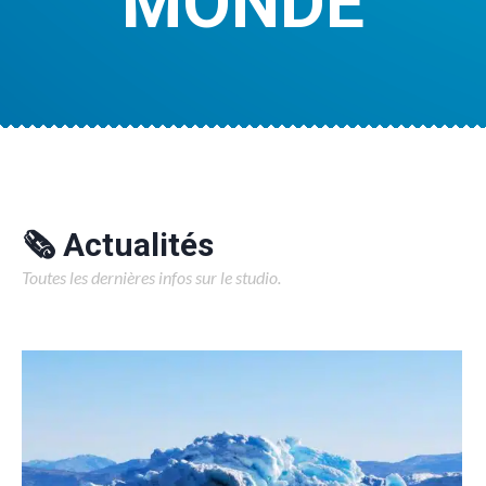
MONDE
🗞️ Actualités
Toutes les dernières infos sur le studio.