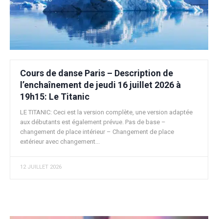
Cours de danse Paris – Description de
l’enchaînement de jeudi 16 juillet 2026 à
19h15: Le Titanic
LE TITANIC: Ceci est la version complète, une version adaptée
aux débutants est également prévue. Pas de base –
changement de place intérieur – Changement de place
extérieur avec changement...
12 JUILLET 2026