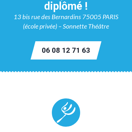
diplômé !
13 bis rue des Bernardins 75005 PARIS
(école privée) – Sonnette Théâtre
06 08 12 71 63