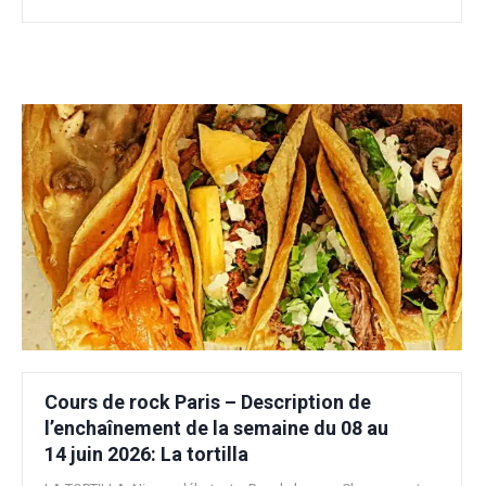
Cours de rock Paris – Description de
l’enchaînement de la semaine du 08 au
14 juin 2026: La tortilla