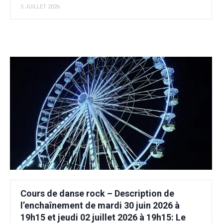
5 JUILLET 2026
Cours de danse rock – Description de
l’enchaînement de mardi 30 juin 2026 à
19h15 et jeudi 02 juillet 2026 à 19h15: Le