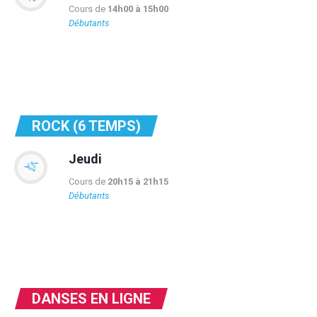
Cours de
14h00 à 15h00
Débutants
ROCK (6 TEMPS)
Jeudi
Cours de
20h15 à 21h15
Débutants
DANSES EN LIGNE