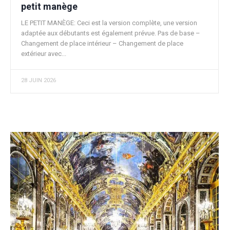
petit manège
LE PETIT MANÈGE: Ceci est la version complète, une version
adaptée aux débutants est également prévue. Pas de base –
Changement de place intérieur – Changement de place
extérieur avec...
28 JUIN 2026