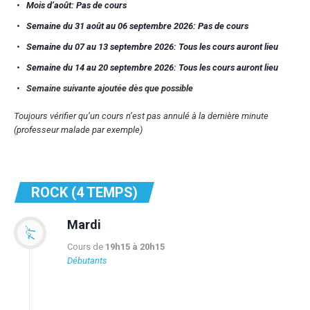
Mois d’août: Pas de cours
Semaine du 31 août au 06 septembre 2026: Pas de cours
Semaine du 07 au 13 septembre 2026: Tous les cours auront lieu
Semaine du 14 au 20 septembre 2026: Tous les cours auront lieu
Semaine suivante ajoutée
dès
que possible
Toujours vérifier qu’un cours n’est pas annulé à la dernière minute
(professeur malade par exemple)
ROCK (4 TEMPS)
Mardi
Cours de
19h15 à 20h15
Débutants