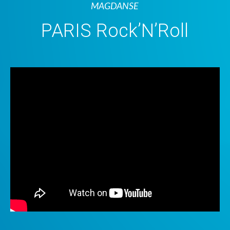
MAGDANSE
PARIS Rock’N’Roll