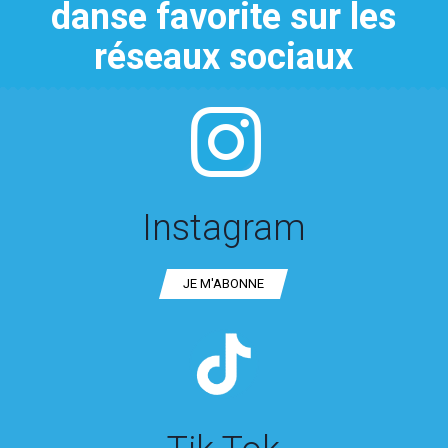
danse favorite sur les
réseaux sociaux
Instagram
JE M′ABONNE