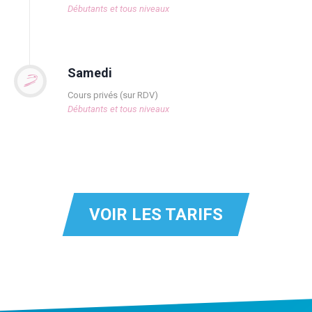
Débutants et tous niveaux
Samedi
Cours privés (sur RDV)
Débutants et tous niveaux
VOIR LES TARIFS