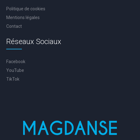
Politique de cookies
Mentions légales
Contact
Réseaux Sociaux
Facebook
YouTube
TikTok