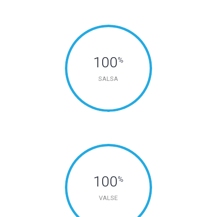
100
%
SALSA
100
%
VALSE