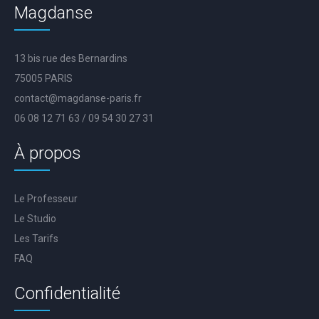
Magdanse
13 bis rue des Bernardins
75005 PARIS
contact@magdanse-paris.fr
06 08 12 71 63 / 09 54 30 27 31
À propos
Le Professeur
Le Studio
Les Tarifs
FAQ
Confidentialité