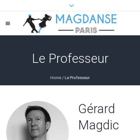
Le Professeur
Home
/
Le Professeur
Gérard
Magdic