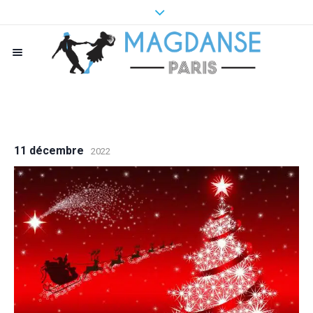
11 décembre
2022