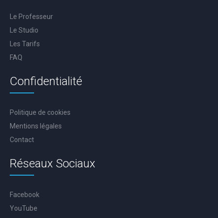
Le Professeur
Le Studio
Les Tarifs
FAQ
Confidentialité
Politique de cookies
Mentions légales
Contact
Réseaux Sociaux
Facebook
YouTube