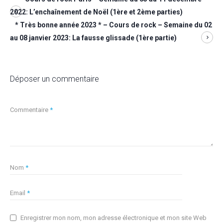
2022: L’enchaînement de Noël (1ère et 2ème parties)
* Très bonne année 2023 * – Cours de rock – Semaine du 02
au 08 janvier 2023: La fausse glissade (1ère partie)
Déposer un commentaire
Commentaire
*
Nom
*
Email
*
Enregistrer mon nom, mon adresse électronique et mon site Web