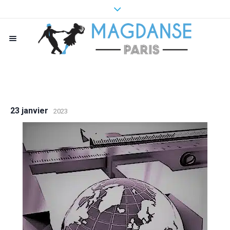
23 janvier
2023