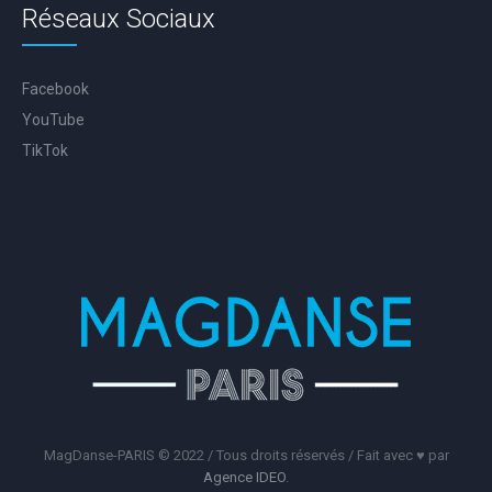
Réseaux Sociaux
Facebook
YouTube
TikTok
MagDanse-PARIS © 2022 / Tous droits réservés / Fait avec ♥️ par
Agence IDEO
.