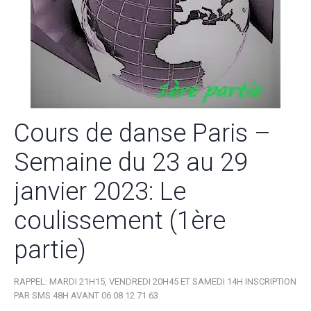
Cours de danse Paris –
Semaine du 23 au 29
janvier 2023: Le
coulissement (1ère
partie)
RAPPEL: MARDI 21H15, VENDREDI 20H45 ET SAMEDI 14H INSCRIPTION
PAR SMS 48H AVANT 06 08 12 71 63