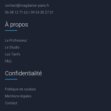
contact@magdanse-paris.fr
06 08 12 71 63 / 09 54 30 27 31
À propos
Le Professeur
Le Studio
Les Tarifs
FAQ
Confidentialité
Politique de cookies
Mentions légales
Contact