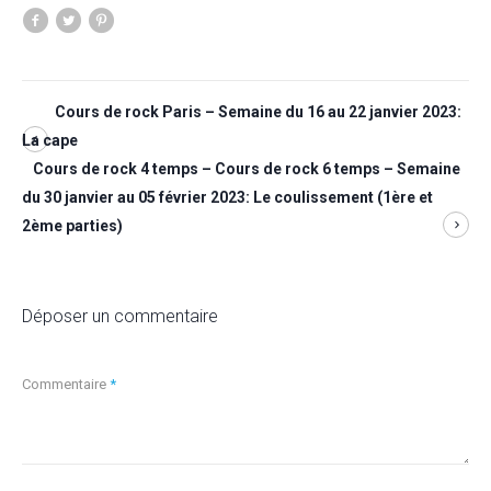
Cours de rock Paris – Semaine du 16 au 22 janvier 2023:
La cape
Cours de rock 4 temps – Cours de rock 6 temps – Semaine
du 30 janvier au 05 février 2023: Le coulissement (1ère et
2ème parties)
Déposer un commentaire
Commentaire
*