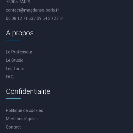
75005 PARIS
contact@magdanse-paris.fr
06 08 12 71 63 / 09 54 30 27 31
À propos
Le Professeur
Le Studio
Les Tarifs
FAQ
Confidentialité
Politique de cookies
Mentions légales
Contact