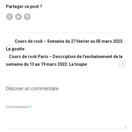
Partager ce post ?
Cours de rock – Semaine du 27 février au 05 mars 2023:
La goutte
Cours de rock Paris – Description de l’enchaînement de la
semaine du 13 au 19 mars 2023: La toupie
Déposer un commentaire
Commentaire
*