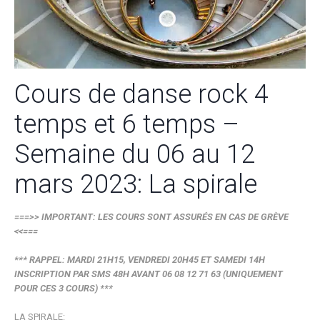
Cours de danse rock 4
temps et 6 temps –
Semaine du 06 au 12
mars 2023: La spirale
===>> IMPORTANT: LES COURS SONT ASSURÉS EN CAS DE GRÈVE
<<===
*** RAPPEL: MARDI 21H15, VENDREDI 20H45 ET SAMEDI 14H
INSCRIPTION PAR SMS 48H AVANT 06 08 12 71 63 (UNIQUEMENT
POUR CES 3 COURS) ***
LA SPIRALE: