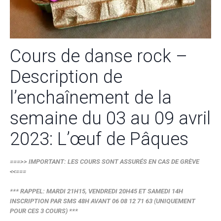
Cours de danse rock –
Description de
l’enchaînement de la
semaine du 03 au 09 avril
2023: L’œuf de Pâques
===>> IMPORTANT: LES COURS SONT ASSURÉS EN CAS DE GRÈVE
<<===
*** RAPPEL: MARDI 21H15, VENDREDI 20H45 ET SAMEDI 14H
INSCRIPTION PAR SMS 48H AVANT 06 08 12 71 63 (UNIQUEMENT
POUR CES 3 COURS) ***