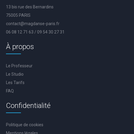
13 bis rue des Bernardins
75005 PARIS
contact@magdanse-paris.fr
06 08 12 71 63 / 09 54 30 27 31
À propos
Le Professeur
Le Studio
Les Tarifs
FAQ
Confidentialité
Politique de cookies
Mentions légales