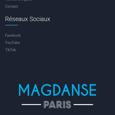
Contact
Réseaux Sociaux
Facebook
YouTube
TikTok