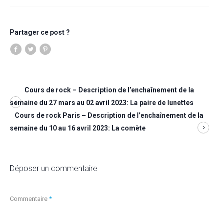
Partager ce post ?
Cours de rock – Description de l’enchaînement de la
semaine du 27 mars au 02 avril 2023: La paire de lunettes
Cours de rock Paris – Description de l’enchaînement de la
semaine du 10 au 16 avril 2023: La comète
Déposer un commentaire
Commentaire
*