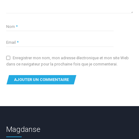
Nom
*
Email
*
Enregistrer mon nom, mon adresse électronique et mon site Web
dans ce navigateur pour la prochaine fois que je commenterai.
Magdanse