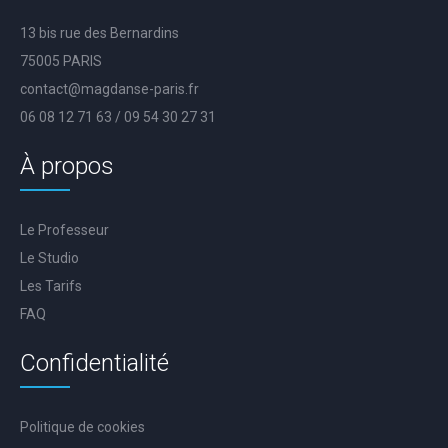
13 bis rue des Bernardins
75005 PARIS
contact@magdanse-paris.fr
06 08 12 71 63 / 09 54 30 27 31
À propos
Le Professeur
Le Studio
Les Tarifs
FAQ
Confidentialité
Politique de cookies