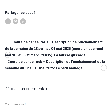
Partager ce post ?
Cours de danse Paris – Description de l’enchaînement
de la semaine du 28 avril au 04 mai 2025 (cours uniquement
mardi 19h15 et mardi 20h15): La fausse glissade
Cours de danse rock – Description de l’enchaînement de la
semaine du 12 au 18 mai 2025: Le petit manège
Déposer un commentaire
Commentaire
*