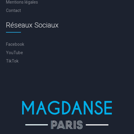
Mentions légales
Contact
Réseaux Sociaux
Facebook
YouTube
TikTok