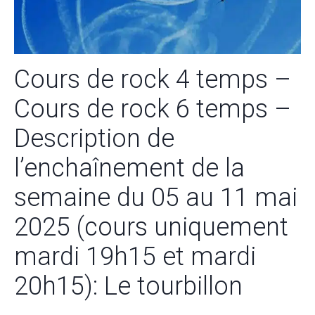
Cours de rock 4 temps –
Cours de rock 6 temps –
Description de
l’enchaînement de la
semaine du 05 au 11 mai
2025 (cours uniquement
mardi 19h15 et mardi
20h15): Le tourbillon