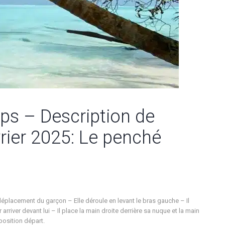
ps – Description de
rier 2025: Le penché
éplacement du garçon – Elle déroule en levant le bras gauche – Il
arriver devant lui – Il place la main droite derrière sa nuque et la main
 position départ.