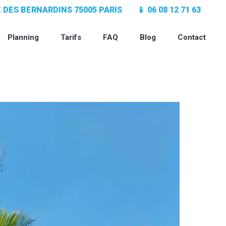
UE DES BERNARDINS 75005 PARIS
📱 06 08 12 71 63
Planning
Tarifs
FAQ
Blog
Contact