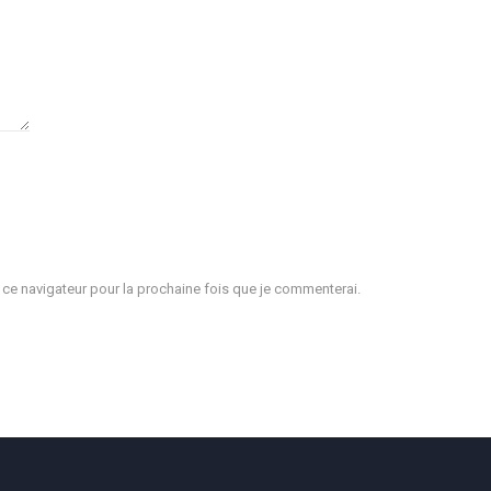
e navigateur pour la prochaine fois que je commenterai.