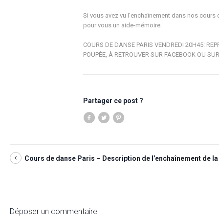
Si vous avez vu l’enchaînement dans nos cours 
pour vous un aide-mémoire.
COURS DE DANSE PARIS VENDREDI 20H45: REP
POUPÉE, À RETROUVER SUR FACEBOOK OU SUR 
Partager ce post ?
Cours de danse Paris – Description de l’enchaînement de la 
Déposer un commentaire