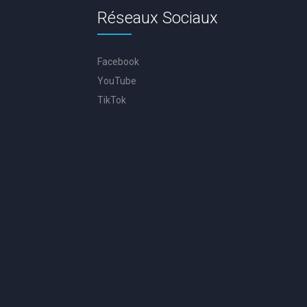
Réseaux Sociaux
Facebook
YouTube
TikTok