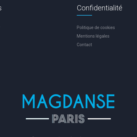
s
Confidentialité
r
Politique de cookies
Mentions légales
Contact