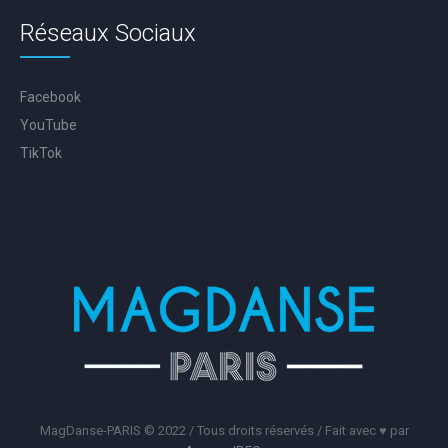
Réseaux Sociaux
Facebook
YouTube
TikTok
MagDanse-PARIS © 2022 / Tous droits réservés / Fait avec ♥️ par