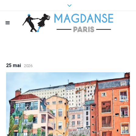
25 mai
2026