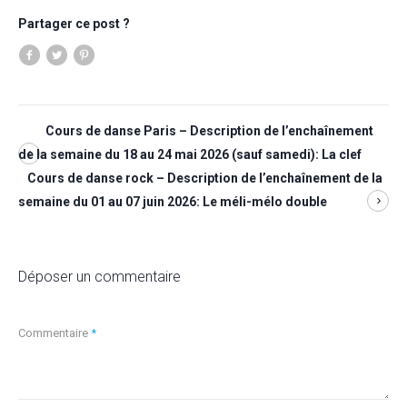
Partager ce post ?
Cours de danse Paris – Description de l’enchaînement
de la semaine du 18 au 24 mai 2026 (sauf samedi): La clef
Cours de danse rock – Description de l’enchaînement de la
semaine du 01 au 07 juin 2026: Le méli-mélo double
Déposer un commentaire
Commentaire
*