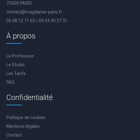
75005 PARIS
contact@magdanse-paris.fr
06 08 12 71 63 / 09 54 30 27 31
À propos
Le Professeur
Le Studio
Les Tarifs
FAQ
Confidentialité
Politique de cookies
Mentions légales
Contact