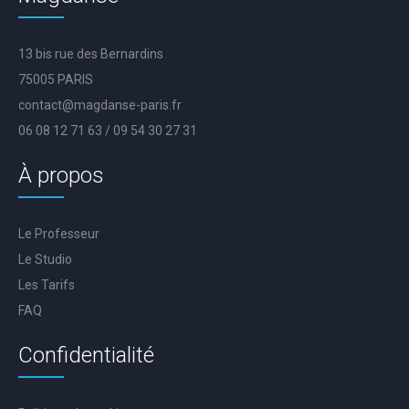
13 bis rue des Bernardins
75005 PARIS
contact@magdanse-paris.fr
06 08 12 71 63 / 09 54 30 27 31
À propos
Le Professeur
Le Studio
Les Tarifs
FAQ
Confidentialité