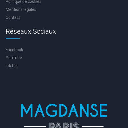
Politique de cookies
Mentions légales
Contact
Réseaux Sociaux
Facebook
YouTube
TikTok