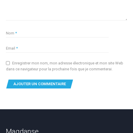
Nom
*
Email
*
Enregistrer mon nom, mon adresse électronique et mon site Web
dans ce navigateur pour la prochaine fois que je commenterai.
Magdanse