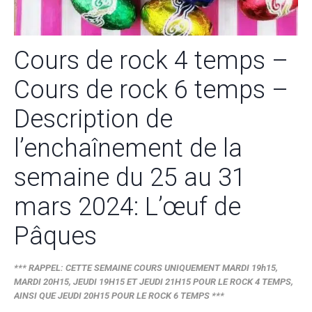
Cours de rock 4 temps –
Cours de rock 6 temps –
Description de
l’enchaînement de la
semaine du 25 au 31
mars 2024: L’œuf de
Pâques
*** RAPPEL: CETTE SEMAINE COURS UNIQUEMENT MARDI 19h15,
MARDI 20H15, JEUDI 19H15 ET JEUDI 21H15 POUR LE ROCK 4 TEMPS,
AINSI QUE JEUDI 20H15 POUR LE ROCK 6 TEMPS ***