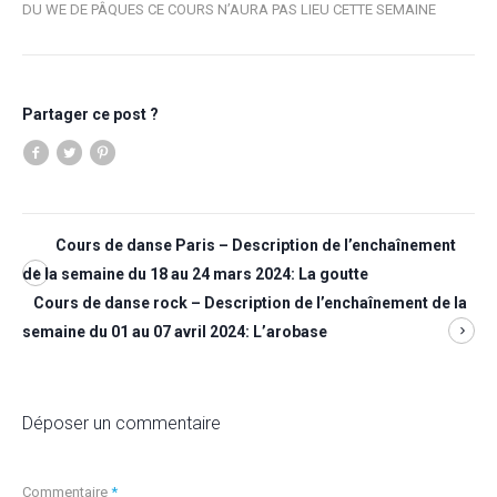
DU WE DE PÂQUES CE COURS N’AURA PAS LIEU CETTE SEMAINE
Partager ce post ?
Cours de danse Paris – Description de l’enchaînement
de la semaine du 18 au 24 mars 2024: La goutte
Cours de danse rock – Description de l’enchaînement de la
semaine du 01 au 07 avril 2024: L’arobase
Déposer un commentaire
Commentaire
*