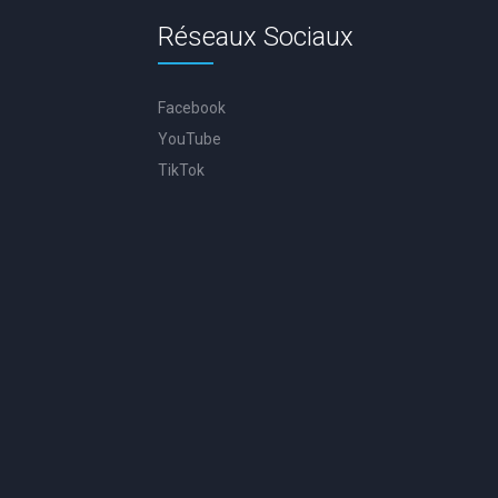
Réseaux Sociaux
Facebook
YouTube
TikTok