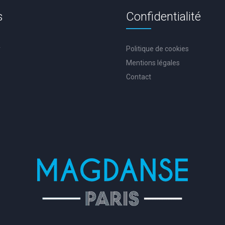
s
Confidentialité
r
Politique de cookies
Mentions légales
Contact