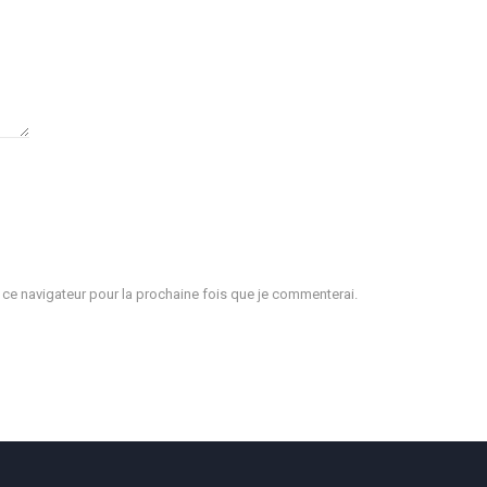
e navigateur pour la prochaine fois que je commenterai.