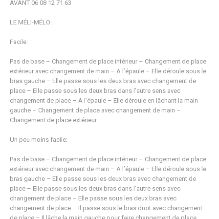
AVANT 06 08 12 71 63
LE MÉLI-MÉLO:
Facile:
Pas de base – Changement de place intérieur – Changement de place
extérieur avec changement de main – A l’épaule – Elle déroule sous le
bras gauche – Elle passe sous les deux bras avec changement de
place – Elle passe sous les deux bras dans l’autre sens avec
changement de place – A l’épaule – Elle déroule en lâchant la main
gauche – Changement de place avec changement de main –
Changement de place extérieur.
Un peu moins facile:
Pas de base – Changement de place intérieur – Changement de place
extérieur avec changement de main – A l’épaule – Elle déroule sous le
bras gauche – Elle passe sous les deux bras avec changement de
place – Elle passe sous les deux bras dans l’autre sens avec
changement de place – Elle passe sous les deux bras avec
changement de place – Il passe sous le bras droit avec changement
de place – Il lâche la main gauche pour faire changement de place