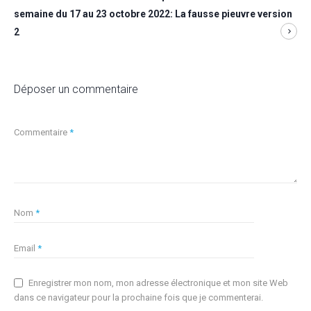
semaine du 17 au 23 octobre 2022: La fausse pieuvre version
2
Déposer un commentaire
Commentaire
*
Nom
*
Email
*
Enregistrer mon nom, mon adresse électronique et mon site Web
dans ce navigateur pour la prochaine fois que je commenterai.