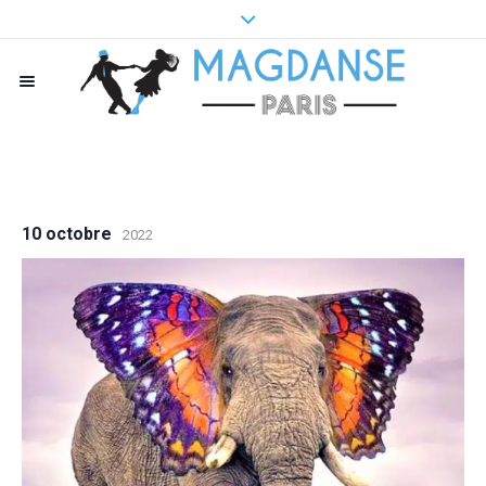
10 octobre
2022