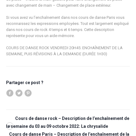
avec changement de main – Changement de place extérieur.
Si vous avez vu l’enchaînement dans nos cours de danse Paris vous
reconnaissez les expressions employées. Tout est largement expliqué
dans nos cours de rock 4 temps et 6 temps. Cette description
représente pour vous un aide-mémoire.
COURS DE DANSE ROCK VENDREDI 20H45: ENCHAÎNEMENT DE LA
SEMAINE, PUIS RÉVISIONS À LA DEMANDE (DURÉE 1H30)
Partager ce post ?
Cours de danse rock – Description de l’enchaînement de
la semaine du 03 au 09 octobre 2022: La chrysalide
Cours de danse Paris – Description de l’enchaînement de la