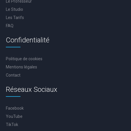
Le Professeur
Le Studio
Les Tarifs
FAQ
Confidentialité
Politique de cookies
Mentions légales
Contact
Réseaux Sociaux
Facebook
YouTube
TikTok