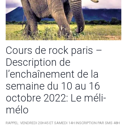
Cours de rock paris –
Description de
l’enchaînement de la
semaine du 10 au 16
octobre 2022: Le méli-
mélo
RAPPEL: VENDREDI 20H45 ET SAMEDI 14H INSCRIPTION PAR SMS 48H