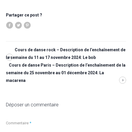
Partager ce post ?
Cours de danse rock – Description de l’enchaînement de
la semaine du 11 au 17 novembre 2024: Le bob
Cours de danse Paris – Description de l’enchaînement de la
semaine du 25 novembre au 01 décembre 2024: La
macarena
Déposer un commentaire
Commentaire
*