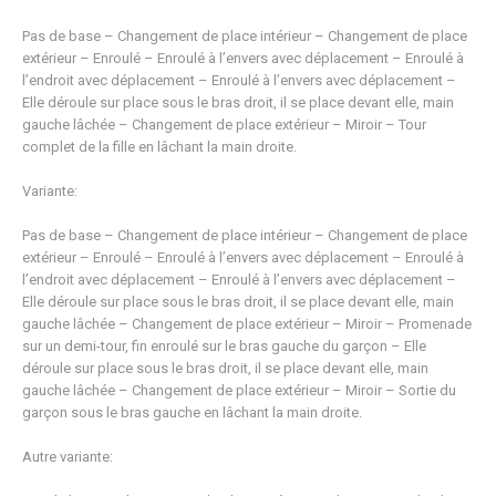
Pas de base – Changement de place intérieur – Changement de place
extérieur – Enroulé – Enroulé à l’envers avec déplacement – Enroulé à
l’endroit avec déplacement – Enroulé à l’envers avec déplacement –
Elle déroule sur place sous le bras droit, il se place devant elle, main
gauche lâchée – Changement de place extérieur – Miroir – Tour
complet de la fille en lâchant la main droite.
Variante:
Pas de base – Changement de place intérieur – Changement de place
extérieur – Enroulé – Enroulé à l’envers avec déplacement – Enroulé à
l’endroit avec déplacement – Enroulé à l’envers avec déplacement –
Elle déroule sur place sous le bras droit, il se place devant elle, main
gauche lâchée – Changement de place extérieur – Miroir – Promenade
sur un demi-tour, fin enroulé sur le bras gauche du garçon – Elle
déroule sur place sous le bras droit, il se place devant elle, main
gauche lâchée – Changement de place extérieur – Miroir – Sortie du
garçon sous le bras gauche en lâchant la main droite.
Autre variante: