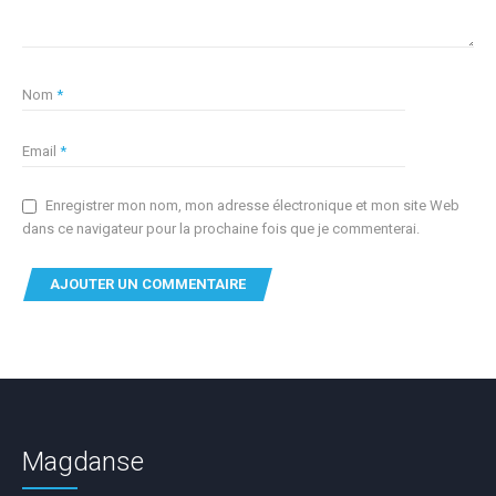
Nom
*
Email
*
Enregistrer mon nom, mon adresse électronique et mon site Web
dans ce navigateur pour la prochaine fois que je commenterai.
Magdanse