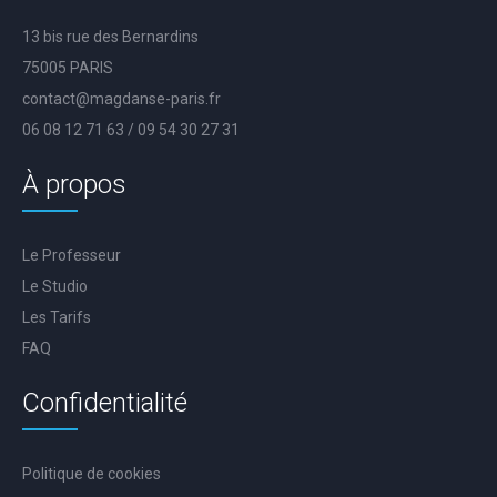
13 bis rue des Bernardins
75005 PARIS
contact@magdanse-paris.fr
06 08 12 71 63 / 09 54 30 27 31
À propos
Le Professeur
Le Studio
Les Tarifs
FAQ
Confidentialité
Politique de cookies