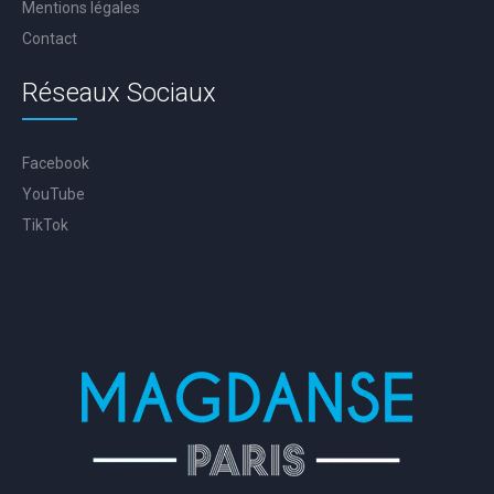
Mentions légales
Contact
Réseaux Sociaux
Facebook
YouTube
TikTok