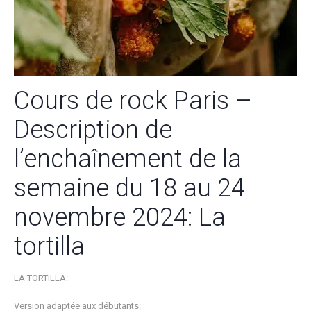
Cours de rock Paris –
Description de
l’enchaînement de la
semaine du 18 au 24
novembre 2024: La
tortilla
LA TORTILLA:
Version adaptée aux débutants: