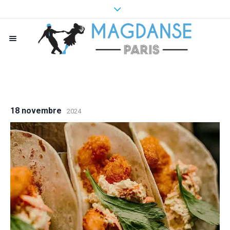
18 novembre
2024