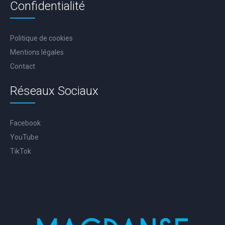
Confidentialité
Politique de cookies
Mentions légales
Contact
Réseaux Sociaux
Facebook
YouTube
TikTok