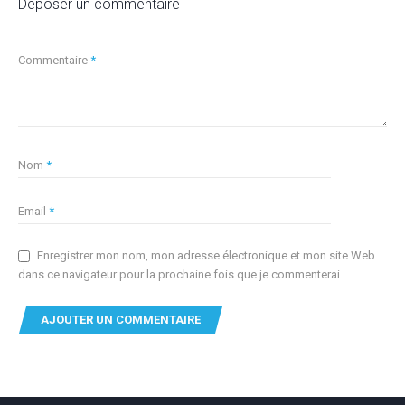
Déposer un commentaire
Commentaire
*
Nom
*
Email
*
Enregistrer mon nom, mon adresse électronique et mon site Web
dans ce navigateur pour la prochaine fois que je commenterai.