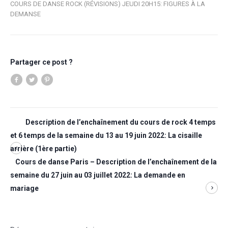
COURS DE DANSE ROCK (RÉVISIONS) JEUDI 20H15: FIGURES À LA
DEMANSE
Partager ce post ?
Description de l’enchaînement du cours de rock 4 temps
et 6 temps de la semaine du 13 au 19 juin 2022: La cisaille
arrière (1ère partie)
Cours de danse Paris – Description de l’enchaînement de la
semaine du 27 juin au 03 juillet 2022: La demande en
mariage