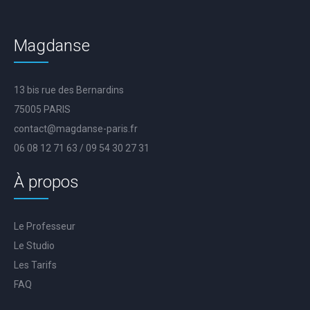
Magdanse
13 bis rue des Bernardins
75005 PARIS
contact@magdanse-paris.fr
06 08 12 71 63 / 09 54 30 27 31
À propos
Le Professeur
Le Studio
Les Tarifs
FAQ