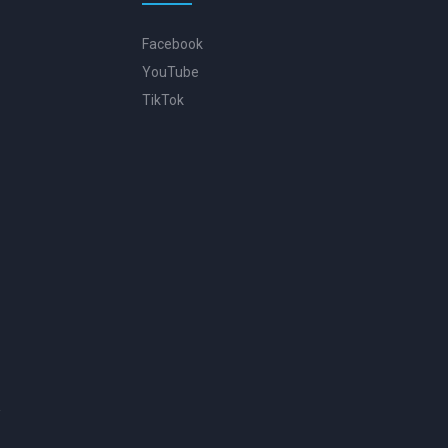
Facebook
YouTube
TikTok
.