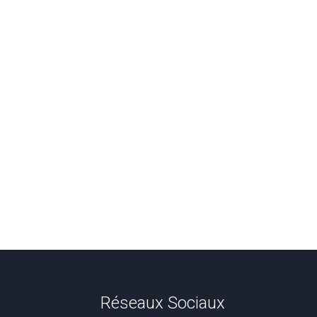
Réseaux Sociaux