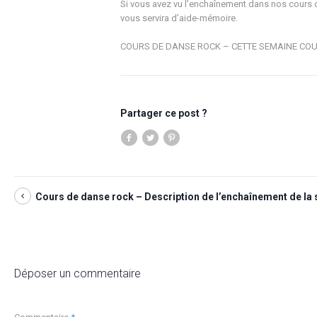
Si vous avez vu l’enchaînement dans nos cours d
vous servira d’aide-mémoire.
COURS DE DANSE ROCK – CETTE SEMAINE COUR
Partager ce post ?
Cours de danse rock – Description de l’enchaînement de la 
Déposer un commentaire