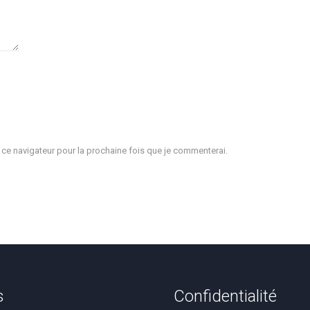
e navigateur pour la prochaine fois que je commenterai.
s
Confidentialité