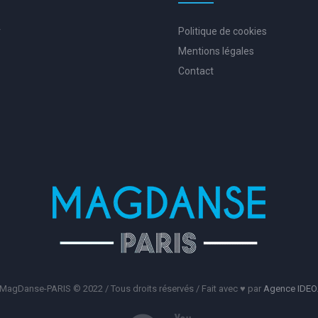
r
Politique de cookies
Mentions légales
Contact
MagDanse-PARIS © 2022 / Tous droits réservés / Fait avec ♥️ par
Agence IDEO