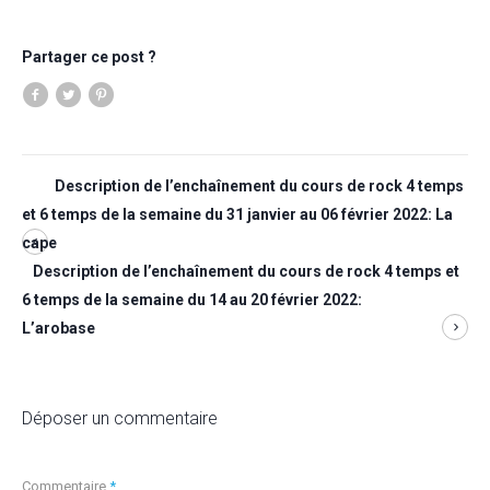
Partager ce post ?
Description de l’enchaînement du cours de rock 4 temps
et 6 temps de la semaine du 31 janvier au 06 février 2022: La
cape
Description de l’enchaînement du cours de rock 4 temps et
6 temps de la semaine du 14 au 20 février 2022:
L’arobase
Déposer un commentaire
Commentaire
*