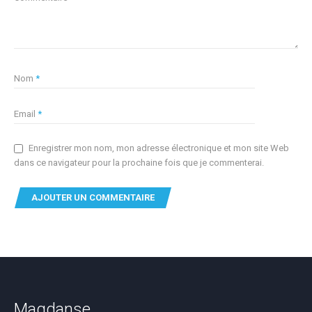
Nom
*
Email
*
Enregistrer mon nom, mon adresse électronique et mon site Web
dans ce navigateur pour la prochaine fois que je commenterai.
Magdanse