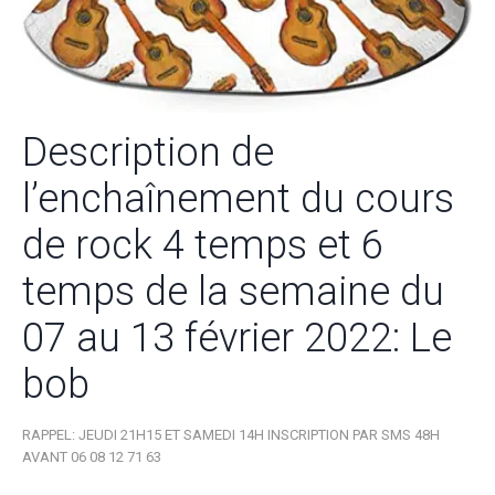
Description de
l’enchaînement du cours
de rock 4 temps et 6
temps de la semaine du
07 au 13 février 2022: Le
bob
RAPPEL: JEUDI 21H15 ET SAMEDI 14H INSCRIPTION PAR SMS 48H
AVANT 06 08 12 71 63