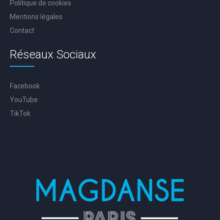
Politique de cookies
Mentions légales
Contact
Réseaux Sociaux
Facebook
YouTube
TikTok