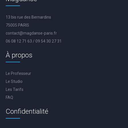
13 bis rue des Bernardins
75005 PARIS
contact@magdanse-paris.fr
06 08 12 71 63 / 09 54 30 27 31
À propos
Le Professeur
Le Studio
Les Tarifs
FAQ
Confidentialité