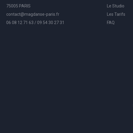
75005 PARIS
Le Studio
contact@magdanse-paris.fr
Les Tarifs
06 08 12 71 63 / 09 54 30 27 31
FAQ