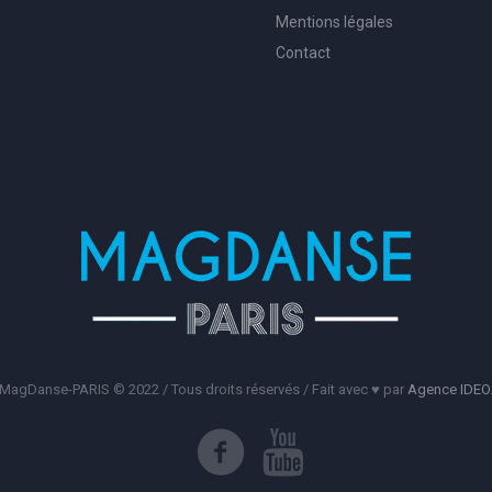
Mentions légales
Contact
MagDanse-PARIS © 2022 / Tous droits réservés / Fait avec ♥️ par
Agence IDEO