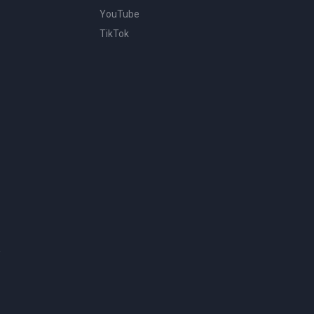
YouTube
TikTok
.