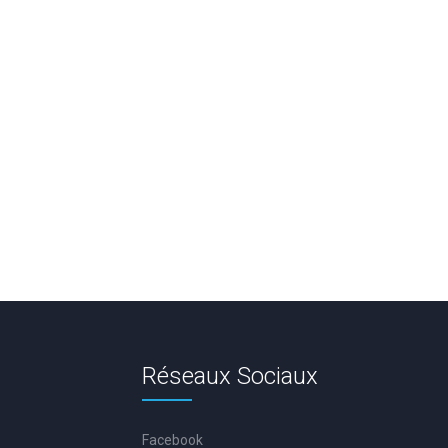
Réseaux Sociaux
Facebook