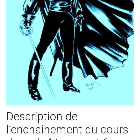
Description de
l’enchaînement du cours