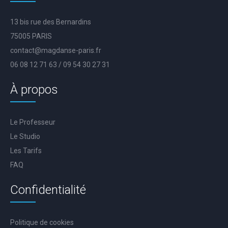
13 bis rue des Bernardins
75005 PARIS
contact@magdanse-paris.fr
06 08 12 71 63 / 09 54 30 27 31
À propos
Le Professeur
Le Studio
Les Tarifs
FAQ
Confidentialité
Politique de cookies