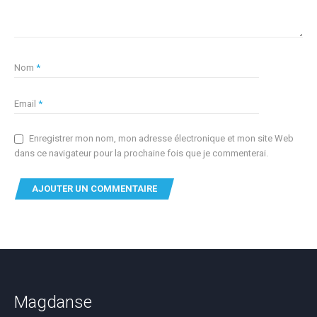
Nom
*
Email
*
Enregistrer mon nom, mon adresse électronique et mon site Web
dans ce navigateur pour la prochaine fois que je commenterai.
Magdanse