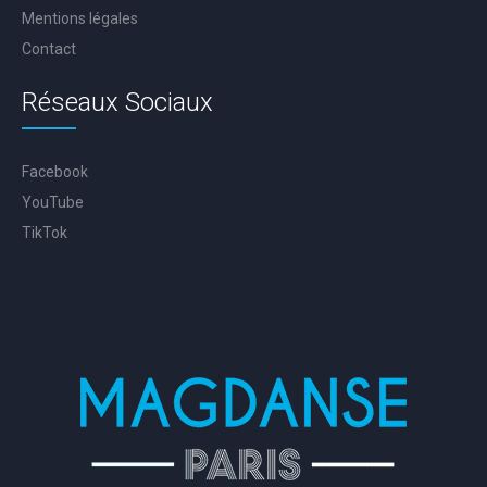
Mentions légales
Contact
Réseaux Sociaux
Facebook
YouTube
TikTok