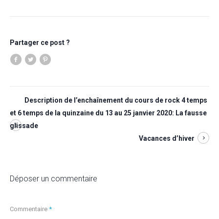
Partager ce post ?
Description de l’enchaînement du cours de rock 4 temps
et 6 temps de la quinzaine du 13 au 25 janvier 2020: La fausse
glissade
Vacances d’hiver
Déposer un commentaire
Commentaire
*