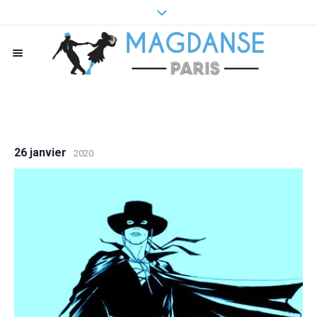
26 janvier
2020