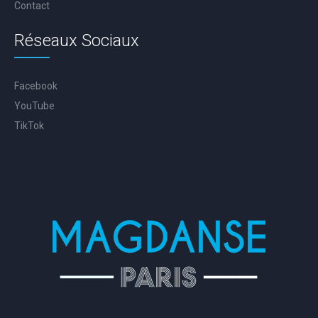
Contact
Réseaux Sociaux
Facebook
YouTube
TikTok