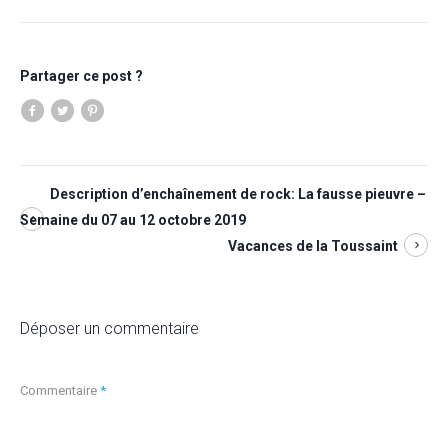
Partager ce post ?
Description d’enchaînement de rock: La fausse pieuvre –
Semaine du 07 au 12 octobre 2019
Vacances de la Toussaint
Déposer un commentaire
Commentaire
*