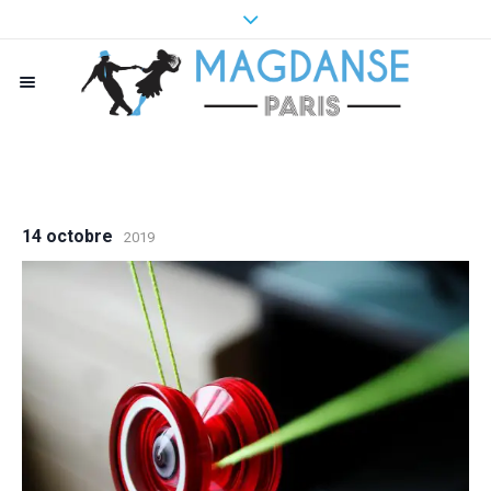
14 octobre
2019